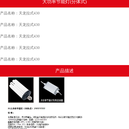
大功率节能灯(分体式)
产品名称：天龙拉式430
产品名称：天龙拉式430
产品名称：天龙拉式430
产品名称：天龙拉式430
产品名称：天龙拉式430
产品描述