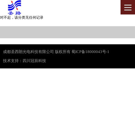
对不起，该分类无任何记录
成都圣西朗光电科技有限公司 版权所有 蜀ICP备18000043号-1
技术支持：
四川冠辰科技