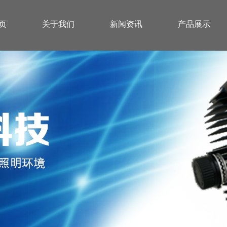
页
关于我们
新闻资讯
产品展示