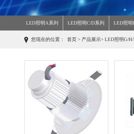
LED照明A系列
LED照明C/D系列
LED照明
您现在的位置：
首页
>
产品展示
>
LED照明G/H