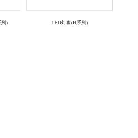
列)
LED灯盘(H系列)