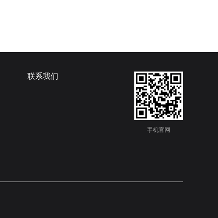
联系我们
手机官网