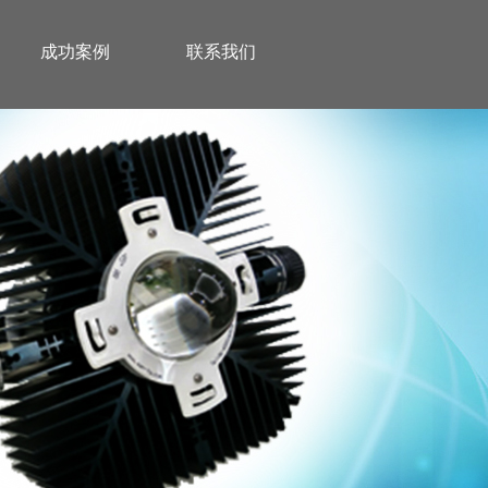
成功案例
联系我们