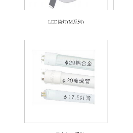
LED筒灯(M系列)