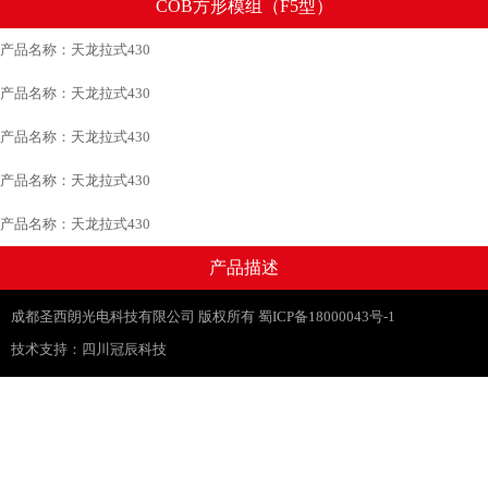
COB方形模组（F5型）
产品名称：天龙拉式430
产品名称：天龙拉式430
产品名称：天龙拉式430
产品名称：天龙拉式430
产品名称：天龙拉式430
产品描述
成都圣西朗光电科技有限公司 版权所有 蜀ICP备18000043号-1
技术支持：
四川冠辰科技