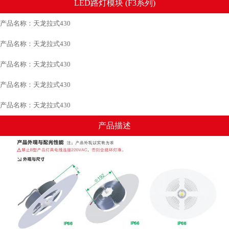
LED路灯模块 (F3系列)
产品名称：天龙拉式430
产品名称：天龙拉式430
产品名称：天龙拉式430
产品名称：天龙拉式430
产品名称：天龙拉式430
产品描述